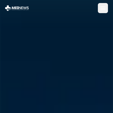
Ir para o conteúdo