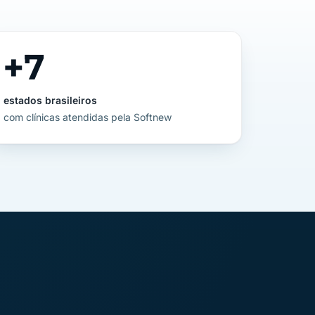
+
7
estados brasileiros
com clínicas atendidas pela Softnew