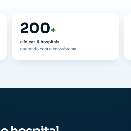
200
+
clínicas & hospitais
operando com o ecossistema