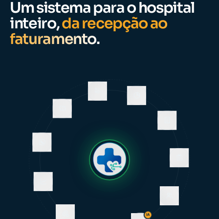
Um sistema para o hospital
inteiro,
da recepção ao
faturamento.